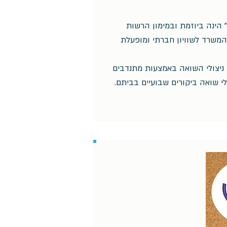
" הינה ביוזמת ובמימון הרשות
 המשרד לשוויון חברתי ומופעלת
ניצולי השואה באמצעות מתנדבים
י שואה ביקורים שבועיים בביתם.