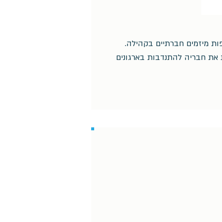
ת מיזמים חברתיים בקהילה.
 את חבריה להתנדבות בארגונים