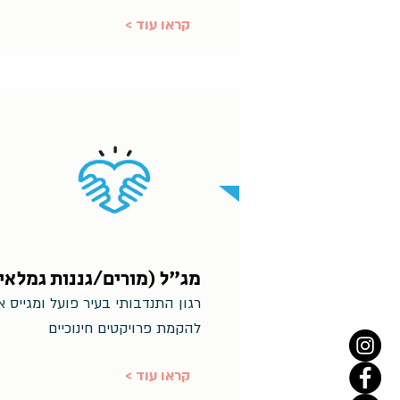
< קראו עוד
מג"ל (מורים/גננות גמלאי
רגון התנדבותי בעיר פועל ומגייס 
להקמת פרויקטים חינוכיים
< קראו עוד