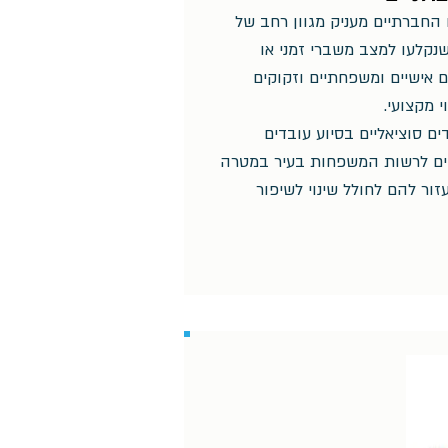
החברתיים מעניק מגוון רחב של
נקלעו למצב משברי זמני או
 אישיים ומשפחתיים וזקוקים
וי מקצועי.
ים סוציאליים בסיוע עובדים
דים לרשות המשפחות בעיר במטרה
זור להם לחולל שינוי לשיפור