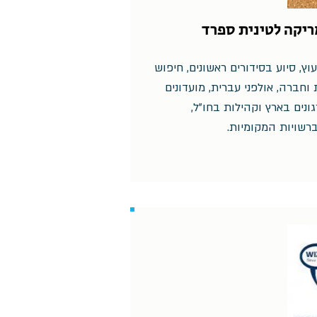
יקה לטינית ספרד
וץ, סיוע בסידורים ראשונים, חיפוש
וחברה, אולפני עברית, מועדונים
ונים בארץ וקהילות בחו"ל,
רשויות המקומיות.