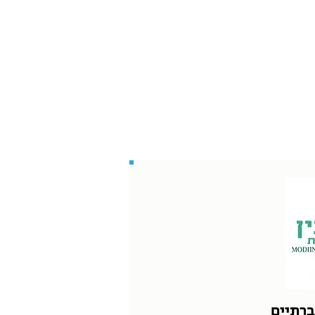
ברתיים