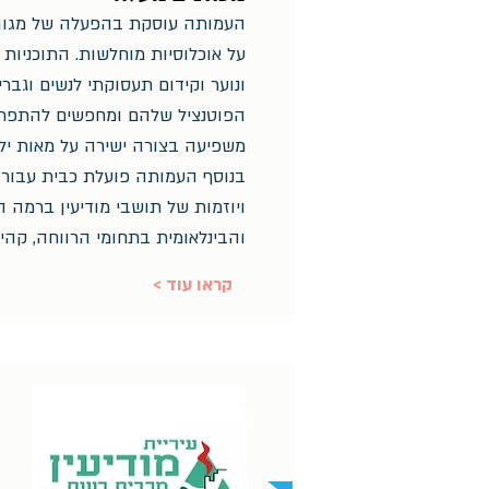
העמותה עוסקת בהפעלה של מגוון 
על אוכלוסיות מוחלשות. התוכניות 
ונוער וקידום תעסוקתי לנשים וגבר
הפוטנציל שלהם ומחפשים להתפת
משפיעה בצורה ישירה על מאות ילדי
בנוסף העמותה פועלת כבית עבור 
ויוזמות של תושבי מודיעין ברמה ה
והבינלאומית בתחומי הרווחה, קהי
< קראו עוד