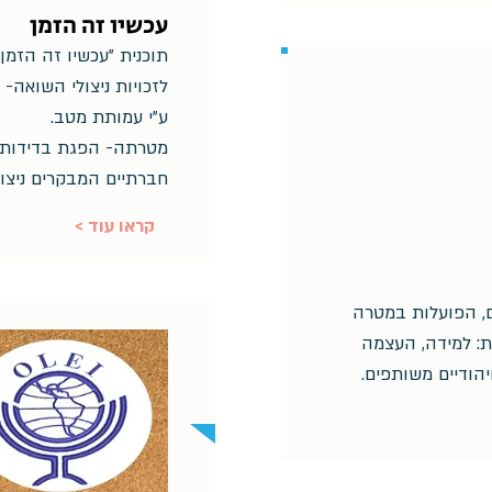
עכשיו זה הזמן
תוכנית "עכשיו זה הזמן
לזכויות ניצולי השואה-
ע"י עמותת מטב.
מטרתה- הפגת בדידות 
חברתיים המבקרים ניצול
< קראו עוד
שים, הפועלות במטרה
: למידה, העצמה
יהודיים משותפים.