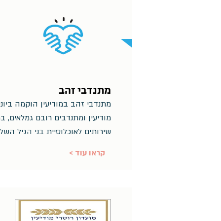
מתנדבי זהב
מודיעין ומתנדבים רובם גמלאים, 
שירותים לאוכלוסיית בני הגיל השלי
< קראו עוד