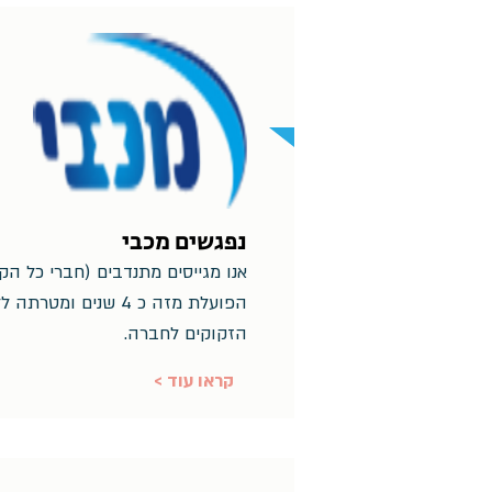
נפגשים מכבי
אנו מגייסים מתנדבים (חברי כל הק
הפועלת מזה כ 4 שנים ו
הזקוקים לחברה.
< קראו עוד