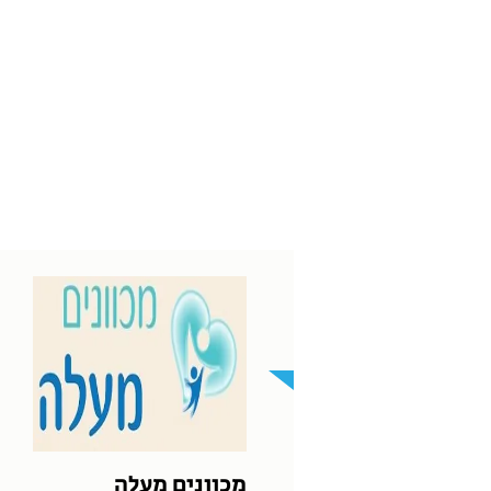
מכוונים מעלה