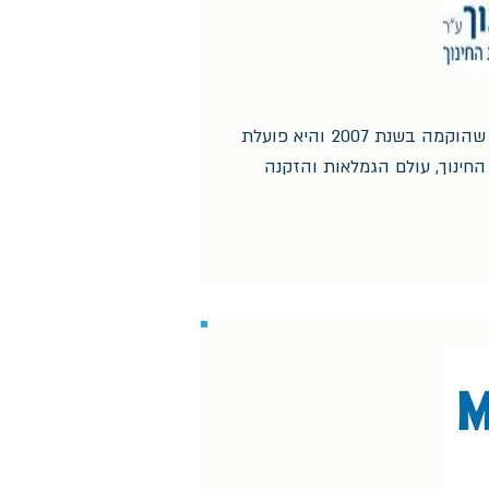
ידיד לחינוך היא עמותה שהוקמה בשנת 2007 והיא פועלת
חינוך, עולם הגמלאות והזקנה