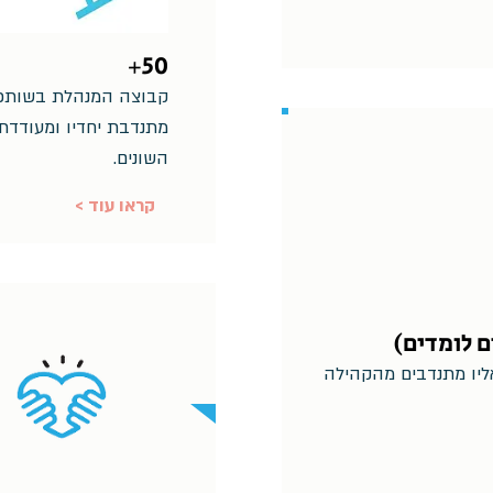
50+
קבוצה המנהלת בשותפו
מתנדבת יחדיו ומעודדת
השונים.
< קראו עוד
ם לומדים)
אליו מתנדבים מהקהילה