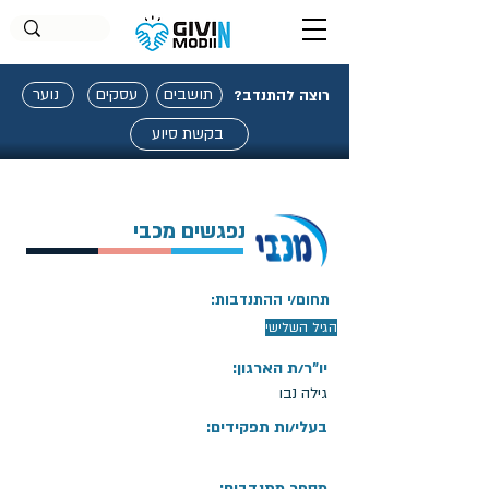
תושבים
עסקים
נוער
רוצה להתנדב?
בקשת סיוע
נפגשים מכבי
תחום/י ההתנדבות:
הגיל השלישי
יו"ר/ת הארגון:
גילה נבו
בעלי/ות תפקידים:
מספר מתנדבים: