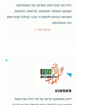
בית חם למבריאים מסרטן ובני משפחתם:
המקום מאפשר מפגשים, סדנאות, הרצאות,
השראה וכוחות להתמודד עבור קהילת המבריאים
ובני משפחתם.
< קראו עוד
מאמאנט
ליגת מאמאנט חרטה על נס דגלה את נושא
המעורבות בקהילה והיא מעניקה מקום מרכזי