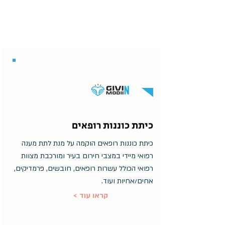
כיתת כוננות רופאים
כיתת כוננות רופאים הוקמה על מנת לתת מענה
רפואי מיידי במצבי חירום בעיר ומורכבת מצוות
רפואי הכולל עשרות רופאים, חובשים, פרמדיקים,
אחים/אחיות ועוד.
< קראו עוד