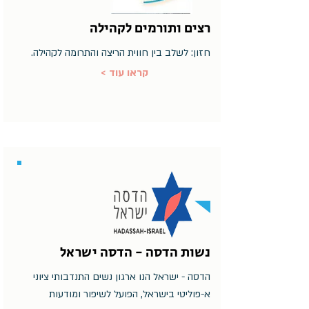
רצים ותורמים לקהילה
חזון: לשלב בין חווית הריצה והתרומה לקהילה.
< קראו עוד
נשות הדסה - הדסה ישראל
הדסה - ישראל הנו ארגון נשים התנדבותי ציוני
א-פוליטי בישראל, הפועל לשיפור ומודעות