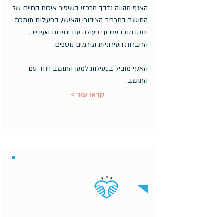
האגף מהווה נדבך מרכזי בשיפור איכות החיים של
התושב במרחב הציבורי והאישי, בפעילות תומכת
ומקדמת בשיתוף פעולה עם יחידות העירייה,
החברות העירוניות וגורמים נוספים.
האגף מוביל בפעילות למען התושב ויחד עם
התושב.
< קראו עוד