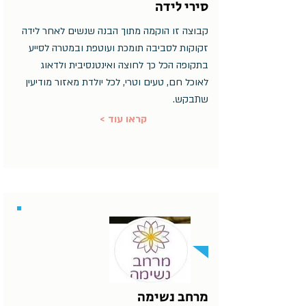
סירי לידה
קבוצה זו הוקמה מתוך הבנה שנשים לאחר לידה
זקוקות לסביבה תומכת ועוטפת ובמטרה לסייע
בתקופה הכל כך לחוצה ואינטנסיבית ולדאוג
לאוכל חם, טעים וטרי, לכל יולדת מאזור מודיעין
שתבקש.
< קראו עוד
מרחב נשימה