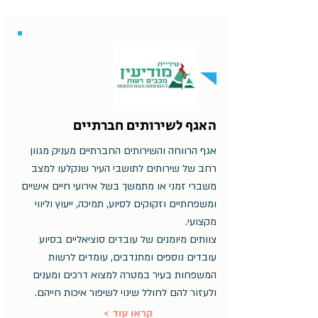
האגף לשירותים חברתיים
אגף הרווחה והשירותים החברתיים מעניק מגוון
רחב של שירותים לתושבי העיר שנקלעו למצב
משברי זמני או מתמשך בשל אירועי חיים אישיים
ומשפחתיים וזקוקים לסיוע, תמיכה, ייעוץ וליווי
מקצועי.
צוותים מיומנים של עובדים סוציאליים בסיוע
עובדים נוספים ומתנדבים, עומדים לרשות
המשפחות בעיר במטרה למצוא דרכים ומענים
ולעזור להם לחולל שינוי לשיפור איכות חייהם.
< קראו עוד