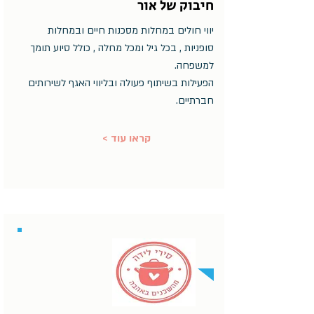
חיבוק של אור
יווי חולים במחלות מסכנות חיים ובמחלות
סופניות , בכל גיל ומכל מחלה , כולל סיוע תומך
למשפחה.
הפעילות בשיתוף פעולה ובליווי האגף לשירותים
חברתיים.
< קראו עוד