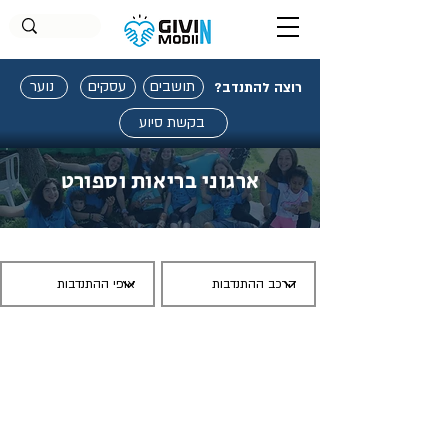
תושבים
עסקים
נוער
רוצה להתנדב?
בקשת סיוע
ארגוני בריאות וספורט