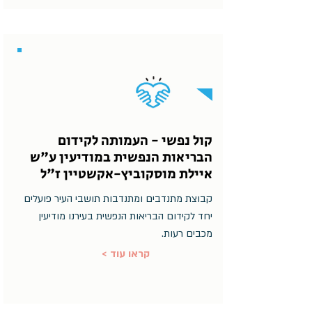
קול נפשי - העמותה לקידום
הבריאות הנפשית במודיעין ע"ש
איילת מוסקוביץ-אקשטיין ז"ל
קבוצת מתנדבים ומתנדבות תושבי העיר פועלים
יחד לקידום הבריאות הנפשית בעירנו מודיעין
מכבים רעות.
< קראו עוד