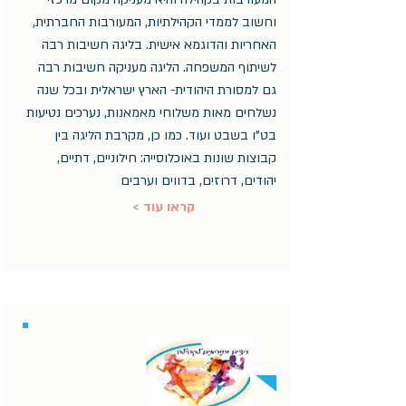
וחשוב לממדי הקהילתיות, המעורבות החברתית,
האחריות והדוגמא אישית. בליגה חשיבות רבה
לשיתוף המשפחה. הליגה מעניקה חשיבות רבה
גם למסורת היהודית- הארץ ישראלית ובכל שנה
נשלחים מאות משלוחי מאמאנות, נערכים נטיעות
בט"ו בשבט ועוד. כמו כן, מקרבת הליגה בין
קבוצות שונות באוכלוסייה: חילוניים, דתיים,
יהודים, דרוזים, בדווים וערבים
< קראו עוד