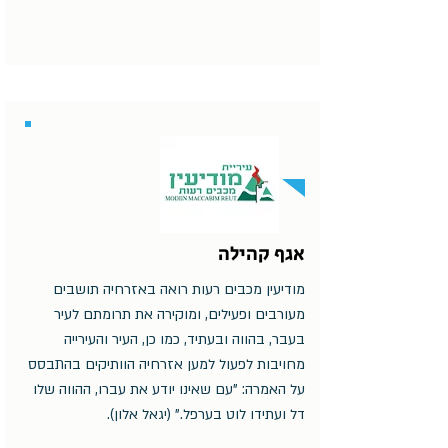
אגף קהילה
מודיעין מכבים רעות רואה באזרחיה תושבים
מעורבים ופעילים, ומוקירה את תרומתם לעיר
בעבר, בהווה ובעתיד, כמו כן, העיר והעירייה
מחויבות לפעול למען אזרחיה הוותיקים בהתבסס
על האמרה: "עם שאינו יודע את עברו, ההווה שלו
דל ועתידו לוט בערפל." (יגאל אלון).