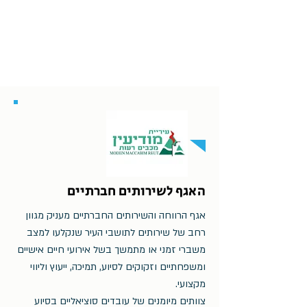
האגף לשירותים חברתיים
אגף הרווחה והשירותים החברתיים מעניק מגוון
רחב של שירותים לתושבי העיר שנקלעו למצב
משברי זמני או מתמשך בשל אירועי חיים אישיים
ומשפחתיים וזקוקים לסיוע, תמיכה, ייעוץ וליווי
מקצועי.
צוותים מיומנים של עובדים סוציאליים בסיוע