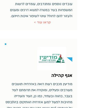
עובדים נוספים ומתנדבים, עומדים לרשות
המשפחות בעיר במטרה למצוא דרכים ומענים
ולעזור להם לחולל שינוי לשיפור איכות חייהם.
< קראו עוד
אגף קהילה
מודיעין מכבים רעות רואה באזרחיה תושבים
מעורבים ופעילים, ומוקירה את תרומתם לעיר
בעבר, בהווה ובעתיד, כמו כן, העיר והעירייה
מחויבות לפעול למען אזרחיה הוותיקים בהתבסס