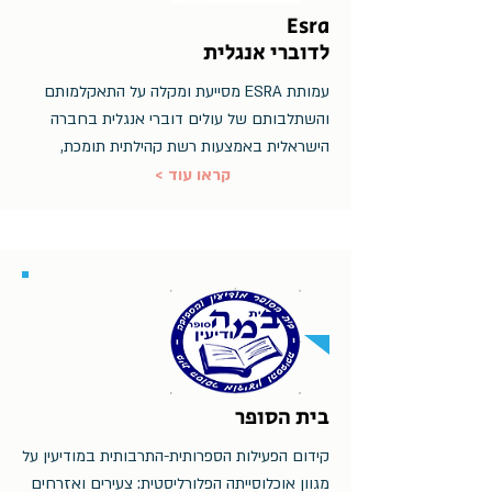
Esra
לדוברי אנגלית
עמותת ESRA מסייעת ומקלה על התאקלמותם
והשתלבותם של עולים דוברי אנגלית בחברה
הישראלית באמצעות רשת קהילתית תומכת,
< קראו עוד
בית הסופר
קידום הפעילות הספרותית-התרבותית במודיעין על
מגוון אוכלוסייתה הפלורליסטית: צעירים ואזרחים