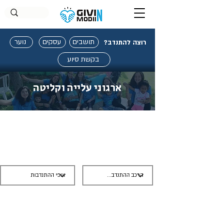
תושבים
עסקים
נוער
רוצה להתנדב?
בקשת סיוע
ארגוני עלייה וקליטה