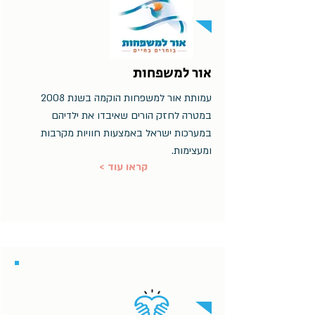
אור למשפחות
עמותת אור למשפחות הוקמה בשנת 2008
במטרה לחזק הורים שאיבדו את ילדיהם
במערכות ישראל באמצעות חוויות מקרבות
ומעצימות.
< קראו עוד