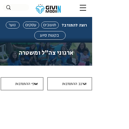
תושבים
עסקים
נוער
רוצה להתנדב?
בקשת סיוע
ארגוני צה"ל ומשטרה