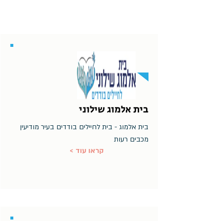
בית אלמוג שילוני
בית אלמוג - בית לחיילים בודדים בעיר מודיעין
מכבים רעות
< קראו עוד