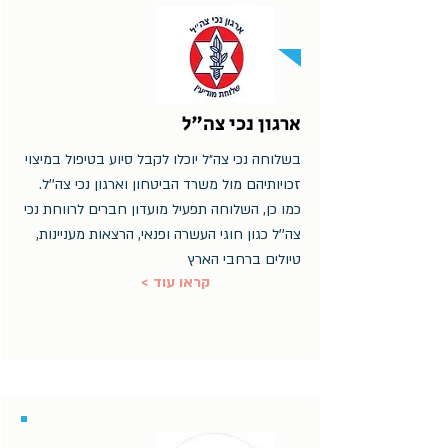
ארגון נכי צה"ל
בשלוחה נכי צה״ל יוכלו לקבל סיוע בטיפול במיצוי
זכויותיהם מול משרד הביטחון וארגון נכי צה''ל.
כמו כן, השלוחה תפעיל מועדון חברים לרווחת נכי
צה''ל כגון חוגי העשרה ופנאי, הרצאות מעניינות,
טיולים ברחבי הארץ
< קראו עוד