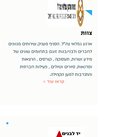
צוות
ארגון גמלאי צה"ל. הסניף מעניק שירותים מגוונים
לחברים ולבני/בנות זוגם בתחומים שונים של
מידע ושרות, תעסוקה , קורסים , הרצאות
וסדנאות, סיורים וטיולים , פעילות חברתית
והתנדבות למען הקהילה.
< קראו עוד