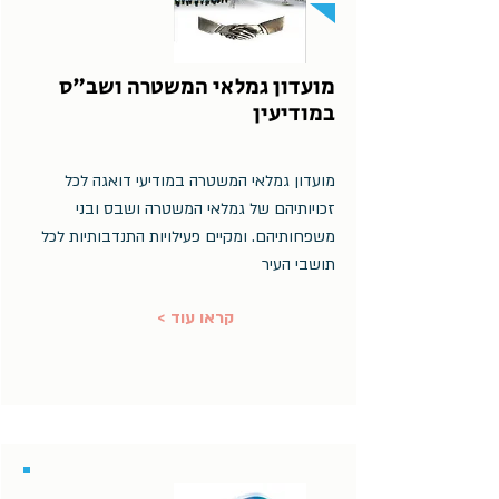
מועדון גמלאי המשטרה ושב"ס
במודיעין
מועדון גמלאי המשטרה במודיעי דואגה לכל
זכויותיהם של גמלאי המשטרה ושבס ובני
משפחותיהם. ומקיים פעילויות התנדבותיות לכל
תושבי העיר
< קראו עוד