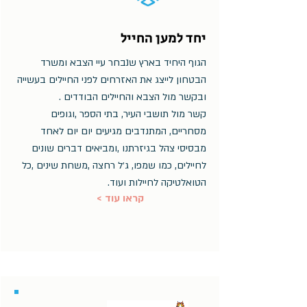
יחד למען החייל
הגוף היחיד בארץ שנבחר עיי הצבא ומשרד
הבטחון לייצג את האזרחים לפני החיילים בעשייה
ובקשר מול הצבא והחיילים הבודדים .
קשר מול תושבי העיר, בתי הספר ,וגופים
מסחריים, המתנדבים מגיעים יום יום לאחד
מבסיסי צהל בגיזרתנו ,ומביאים דברים שונים
לחיילים, כמו שמפו, ג׳ל רחצה ,משחת שינים ,כל
הטואלטיקה לחיילות ועוד.
< קראו עוד