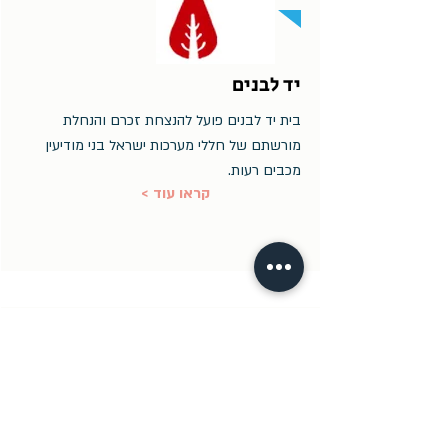
יד לבנים
בית יד לבנים פועל להנצחת זכרם והנחלת
מורשתם של חללי מערכות ישראל בני מודיעין
מכבים רעות.
< קראו עוד