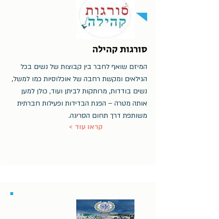
סורגות קהילה
המיזם שואף לחבר בין קבוצות של נשים בכל
הגילאים ומקשת רחבה של אוכלוסיות כמו למשל,
נשים בודדות, מרותקות לביתן ועוד, כולן למען
אותה מטרה – הפגת הבדידות ופעילות חברתית
משותפת דרך תחום הסריגה.
< קראו עוד