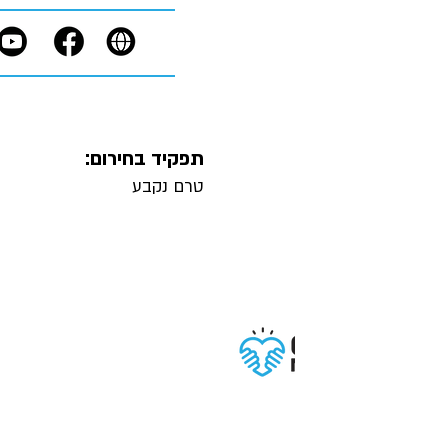
תפקיד בחירום:
טרם נקבע
תנאי שימוש
תקנון פרטיות