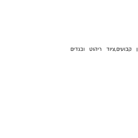
 קבועים,ציוד ריהוט ובגדים