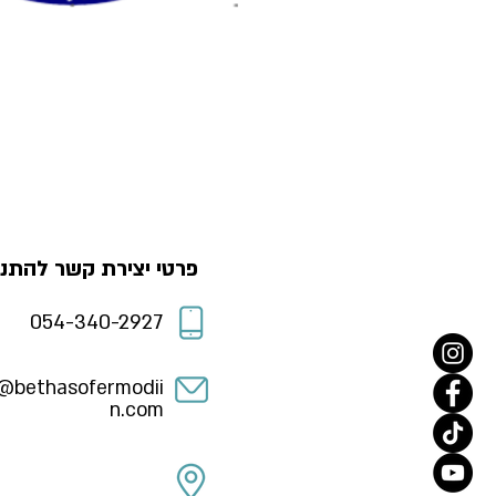
פרטי יצירת קשר להתנד
054-340-2927
m@bethasofermodii
n.com