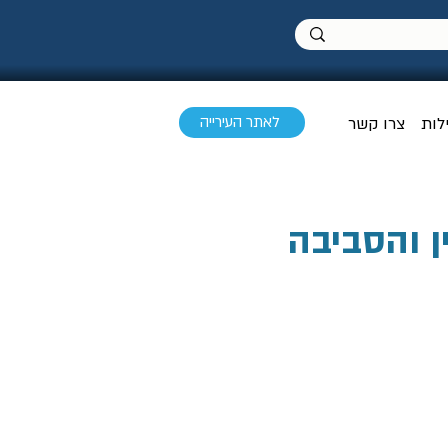
לאתר העירייה
לות
צרו קשר
ן והסביבה