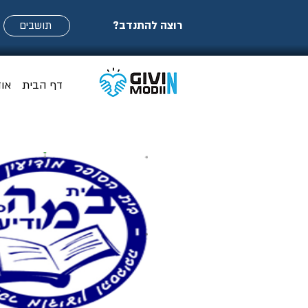
רוצה להתנדב?
תושבים
דף הבית
או