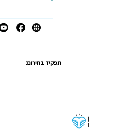
תפקיד בחירום: