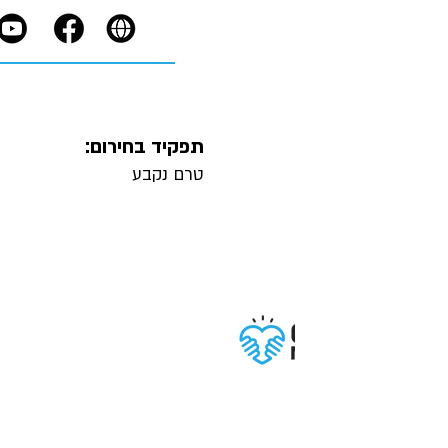
תפקיד בחירום:
טרם נקבע
תנאי שימוש
תקנון פרטיות
הצהרת נגישות