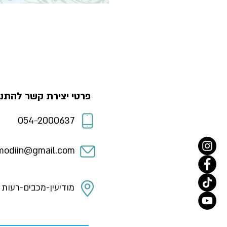
פרטי יצירת קשר להתנד
054-2000637
odiin@gmail.com
מודיעין-מכבים-רעות