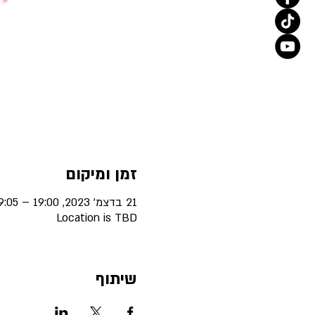
זמן ומיקום
21 בדצמ׳ 2023, 19:00 – 19:05
Location is TBD
שיתוף