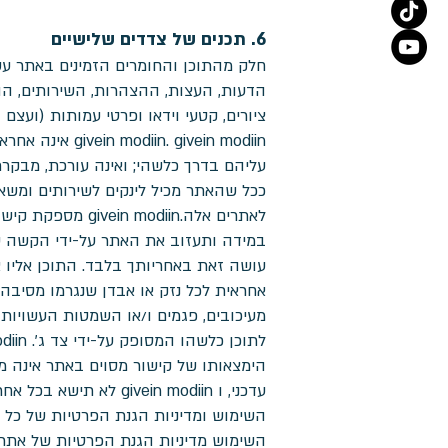
6. תכנים של צדדים שלישיים
חלק מהתוכן והחומרים הזמינים באתר עש
הדעות, העצות, ההצהרות, השירותים, הה
ציורים, קטעי וידאו ופרטי עמותות (ועצם
givein modiin
עליהם בדרך כלשהי; ואינה עורכת, מבקר
לאתרים אלה.diin
אחראית לכל נזק או אבדן שנגרמו מסיבה 
הימצאותו של קישור מסוים באתר אינה מל
השימוש מדיניות הגנת הפרטיות של אתרים