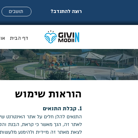
רוצה להתנדב?
תושבים
דף הבית
או
הוראות שימוש
1. קבלת התנאים
לאתר זה, הנך מאשר כי קראת, הבנת והסכ
לצאת מאתר זה מיידית ולהימנע מלעשות 