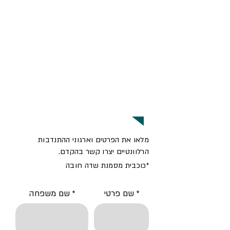
מלאו את הפרטים וארגוני ההתנדבות
הרלוונטיים יצרו קשר בהקדם.
*כוכבית מסמנת שדה חובה
שם פרטי
שם משפחה