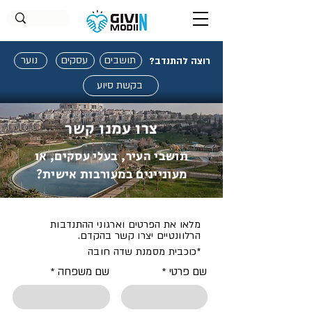
תושבים
עסקים
נוער
רוצה להתנדב?
בקשת סיוע
צרו עמנו קשר
תושבי העיר, בעלי עסקים, או
מעוניינים במעורבות אישית?
מלאו את הפרטים וארגוני ההתנדבות
הרלוונטיים יצרו קשר בהקדם.
*כוכבית מסמנת שדה חובה
שם פרטי
שם משפחה