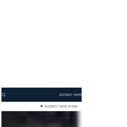
סיפורי התנדבות
תפריט סיפורי התנדבות
תפריט סיפורי התנדבות