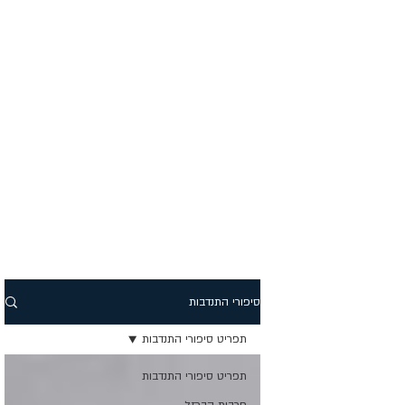
סיפורי התנדבות
תפריט סיפורי התנדבות
תפריט סיפורי התנדבות