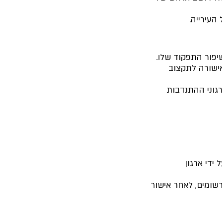
העירייה.
שיפור התפקוד שלו.
אישורה לתקצוב
רגוני ההתנדבות
ידי ארגון
רשומים, לאחר אישור