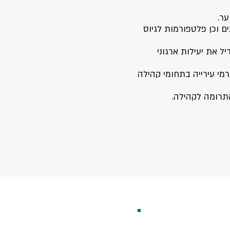
ער.
ם וכן פלטפורמות לגיוס
ל את יעילות ארגוני
רמי עירייה בתחומי קהילה
תרומה לקהילה.