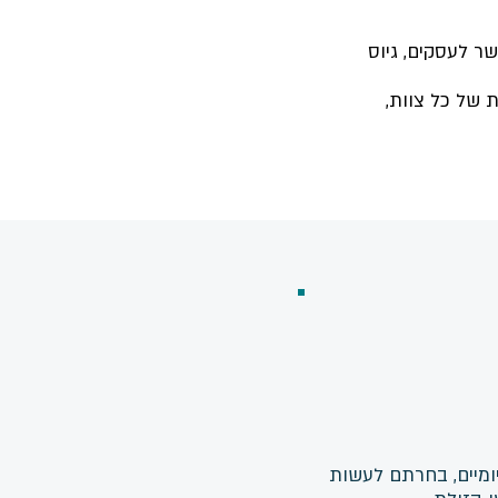
שר לעסקים, גיוס
 של כל צוות,
ומיים, בחרתם לעשות