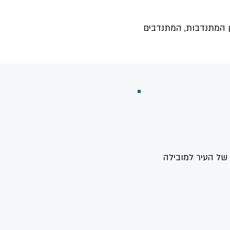
ן המתנדבות, המתנדבים
 של העיר למובילה