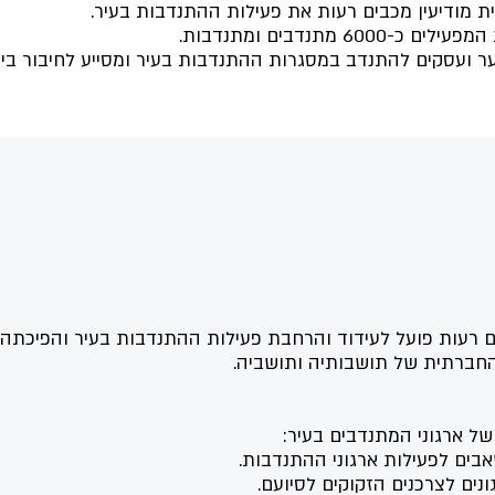
ת מודיעין מכבים רעות את פעילות ההתנדבות בעיר.
וער ועסקים להתנדב במסגרות ההתנדבות בעיר ומסייע לחיבור בי
ים רעות פועל לעידוד והרחבת פעילות ההתנדבות בעיר והפיכתה
החברתית של תושבותיה ותושביה.
ל ארגוני המתנדבים בעיר:
בים לפעילות ארגוני ההתנדבות.
ים לצרכנים הזקוקים לסיועם.