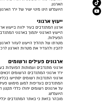
הארגון.
היועמ"ש הינו מינוי ישיר של יו"ר הארג
ייעוץ ארגוני
ארגון המתנדבים בעיר ילווה בייעוץ אר
הייעוץ הארגוני יתמוך בארגוני המתנ
הפעילות.
מטרתו של תהליך הייעוץ לעזור לארגון 
להבין ולהגדיר את מטרות הארגון לרכז 
ארגונים פעילים ורשומים
ארגוני מתנדבים ועמותות הפועלות בעי
יו"ר ארגוני המתנדבים הרשומים זכאים 
ארגוני התנדבות רשומים יסתייעו בכלים
המתנדבים בעדיפות למען מימוש פעיל
על ארגונים רשומים יחולו כללי תקנון 
היועמ"ש.
מובהר בזאת כי באתר המתנדבים יכללו