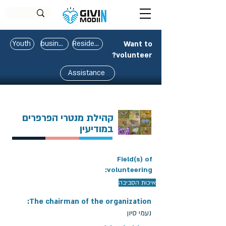
Youth
business
Residents
Want to
volunteer?
Assistance
קהילת מנטרי הפרפרים
במודיעין
Field(s) of
volunteering:
איכות הסביבה
The chairman of the organization:
נעמי סיון