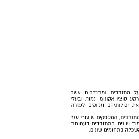
על מתנדבים ומתנדבות אשר
ע סוציו-אקונומי נמוך, ובעלי
ת יכולותיהם וזקוקים לעזרה
נדבים, המספקים שיעורי עזר
מוד שונים. המתנדבים בעמותת
השכלה בתחומים שונים.