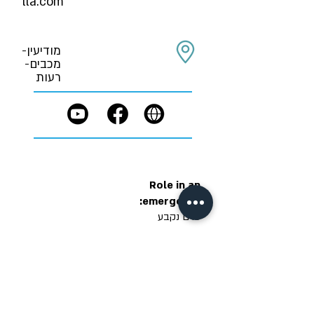
lla.com
מודיעין-
מכבים-
רעות
Role in an
emergency:
טרם נקבע
Accessibility
Privacy policy
Terms of Use