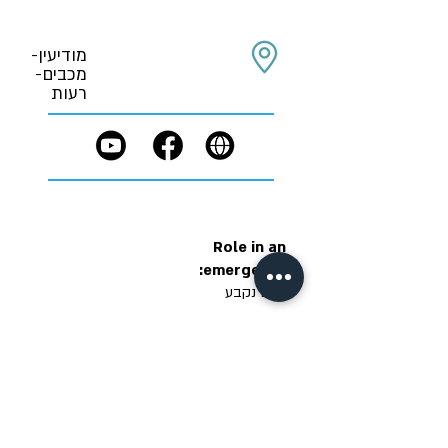
מודיעין-
מכבים-
רעות
Role in an
emergency:
טרם נקבע
Accessibility
Privacy policy
Terms of Use
statement