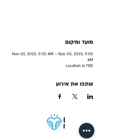
הכרטיסים לא במבצע
הציגו אירועים אחרים
מועד ומיקום
Nov 02, 2023, 9:00 AM – Nov 03, 2023, 9:00
AM
Location is TBD
שתפו את אירוע