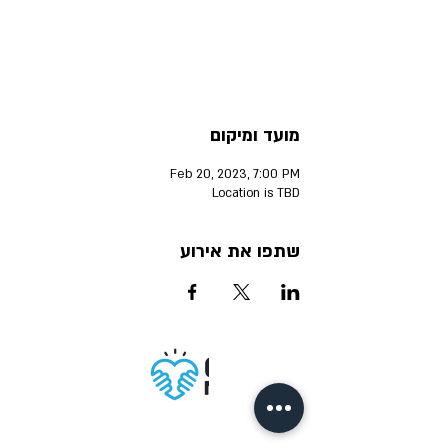
ההרשמה סגורה
אירועים אחרים
מועד ומיקום
Feb 20, 2023, 7:00 PM
Location is TBD
שתפו את אירוע
Accessibility
Privacy policy
Terms of Use