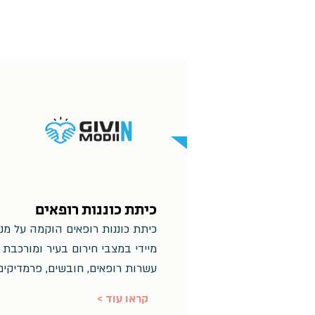
כיתת כוננות רופאים
כיתת כוננות רופאים הוקמה על מנ
מיידי במצבי חירום בעיר ומורכבת 
עשרות רופאים, חובשים, פרמדיקים,
< קראו עוד