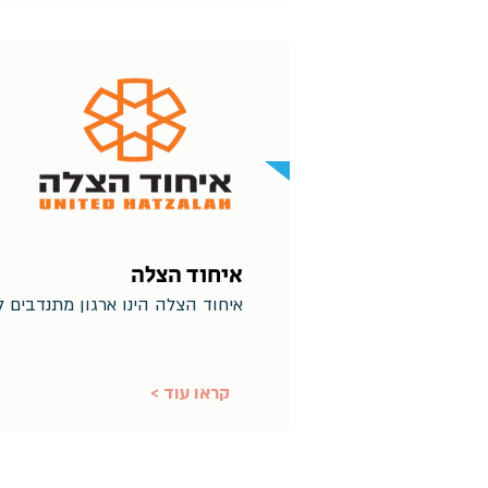
איחוד הצלה
איחוד הצלה הינו ארגון מתנדבים ל
< קראו עוד