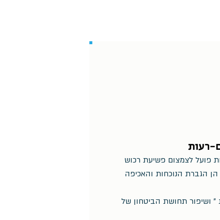
ם-רעות
ת פועל לצמצום פשיעת רכוש
הן הגברת הנוכחות והאכיפה
 " ושיפור תחושת הביטחון של