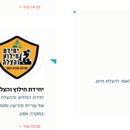
< קראו עוד
אומי להצלת חיים.
יחידת חילוץ והצל
יחידת החילוץ וההצלה 
של עיריית מודיעין ומטר
במקרה אסון.
< קראו עוד