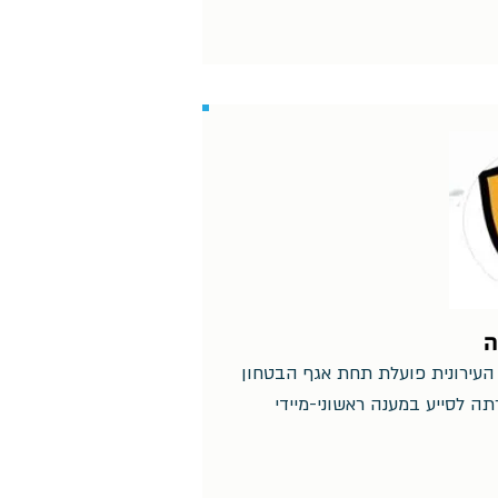
ה
העירונית פועלת תחת אגף הבטחון
תה לסייע במענה ראשוני-מיידי