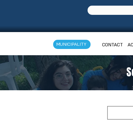
MUNICIPALITY
CONTACT
AC
S