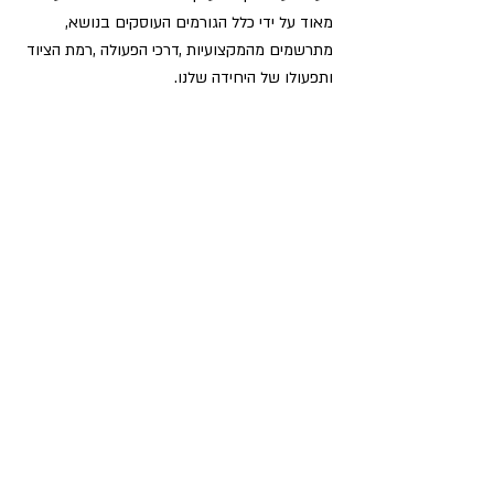
מאוד על ידי כלל הגורמים העוסקים בנושא, 
מתרשמים מהמקצועיות ,דרכי הפעולה ,רמת הציוד 
ותפעולו של היחידה שלנו. 