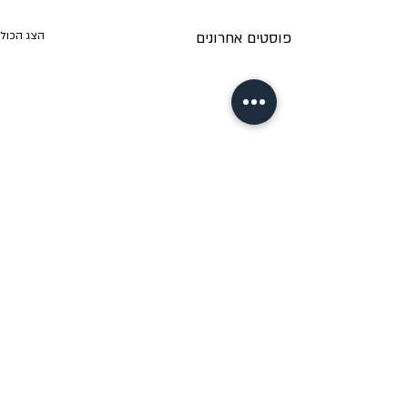
פוסטים אחרונים
הצג הכול
תגובות
סיפורה של מרטין