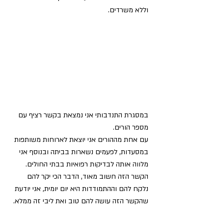
וללא משרדים.
במסגרת התנדבותי אני נמצאת בקשר רציף עם 
מספר הורים.
עם אחת מההורים אני יוצאת לארוחות משותפות 
במסעדות, לפעמים נשארות בביתה ובנוסף אני 
מלווה אותה לבדיקות רפואיות בבתי החולים. 
הקשר הזה חשוב מאוד, הדבר הכי יקר להם 
נלקח להם וההתמודדות היא יום יומית, אני יודעת 
שהקשר הזה עושה להם טוב ואת ליבי זה ממלא. 