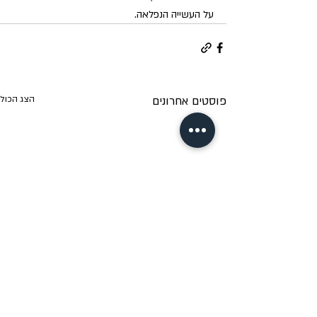
על העשייה הנפלאה.
פוסטים אחרונים
הצג הכול