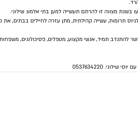
ד. 
עו בשנת מצווה זו להרתם תעשייה למען בתי אלמוג שילוני. 
לגיוס תרומות, עשייה קהילתית, מתן עזרה לחיילים בבתים, את 
שר להתנדב תמיד, אנשי מקצוע, מטפלים, פסיכולוגים, משפחות מ
שילוני. 0537634220