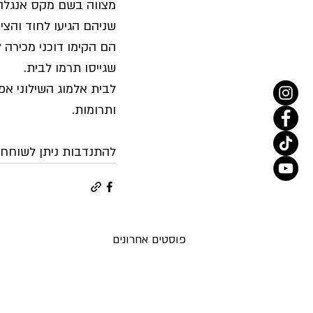
מצווה בשם מקס אנגלהר
שניהם הגיעו לחוד והצי
הם הקימו דוכני מכירה 
שגייסו תרמו לבית. 
לבית אלמוג השילוני אפ
ותרומות.
להתנדבות ניתן לשוחח עם יוסי 
פוסטים אחרונים