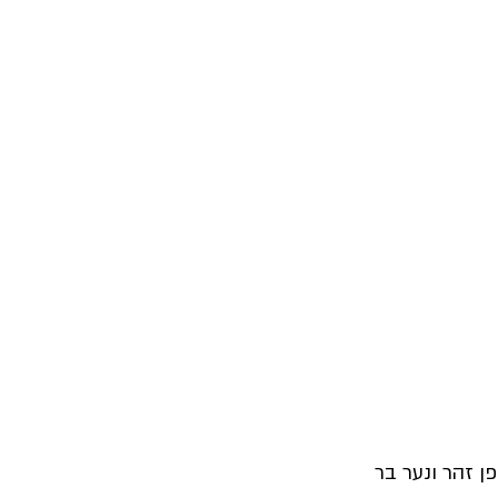
 זהר ונער בר 