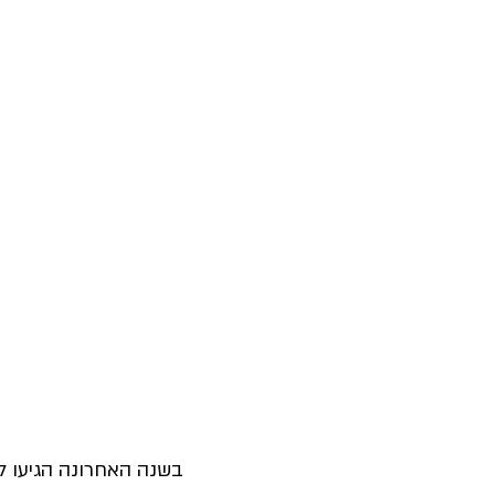
בשנה האחרונה הגיעו למ