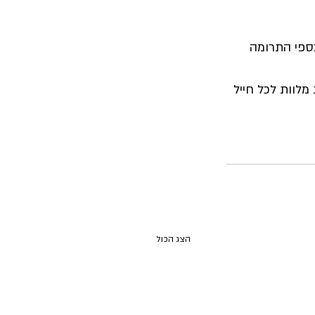
כספי התרומה 
לוות לכל חייל 
הצג הכול