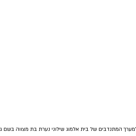
ערך המתנדבים של בית אלמוג שילוני נערת בת מצווה בשם גפן