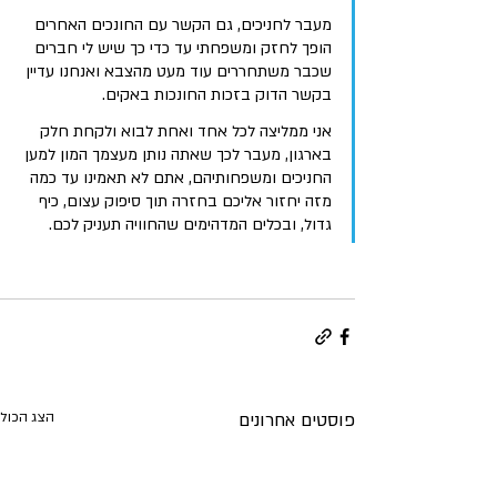
מעבר לחניכים, גם הקשר עם החונכים האחרים 
הופך לחזק ומשפחתי עד כדי כך שיש לי חברים 
שכבר משתחררים עוד מעט מהצבא ואנחנו עדיין 
בקשר הדוק בזכות החונכות באקים. 
אני ממליצה לכל אחד ואחת לבוא ולקחת חלק 
בארגון, מעבר לכך שאתה נותן מעצמך המון למען 
החניכים ומשפחותיהם, אתם לא תאמינו עד כמה 
מזה יחזור אליכם בחזרה תוך סיפוק עצום, כיף 
גדול, ובכלים המדהימים שהחוויה תעניק לכם.
פוסטים אחרונים
הצג הכול