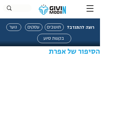
תושבים
עסקים
נוער
רוצה להתנדב?
בקשת סיוע
הסיפור של אפרת