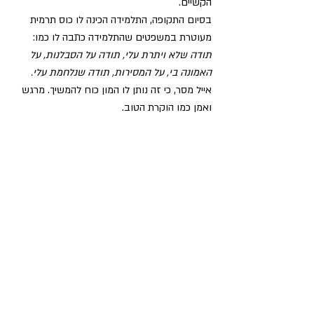
הקשיים. 
בסיום התקופה, התלמידה הכינה לו כוס תרמית 
מעוטרת במשפטים שהתלמידה כתבה לו כמו:
תודה שלא ויתרת עלי, תודה על הסבלנות, על 
האמונה בי, על המסירות, תודה שנלחמת עלי. 
אייל מסר, כי זה נותן לו המון כוח להמשיך. מרגש 
ואמן כמו הוקרת הטוב.