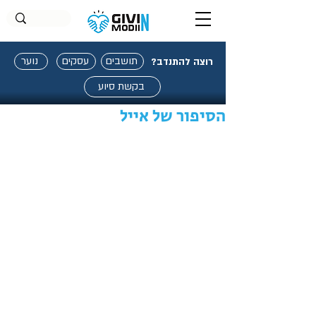
תושבים
עסקים
נוער
רוצה להתנדב?
בקשת סיוע
הסיפור של אייל