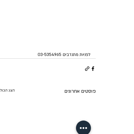
לפניות מתנדבים 03-5354965
פוסטים אחרונים
הצג הכול