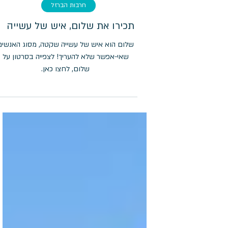
חרבות הברזל
תכירו את שלום, איש של עשייה
שלום הוא איש של עשייה שקטה, מסוג האנשים
שאי-אפשר שלא להעריך! לצפייה בסרטון על
שלום, לחצו כאן.